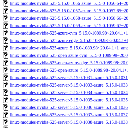
linux-modules-nvidia-525-5.15.0-1056-azure_5.15.0-1056.64~2
linux-modules-nvidia-525-5.15.0-1057-azure_5.15.0-1057.65~
linux-modules-nvidia-525-5.15.0-1058-azure_5.15.0-1058.66~
linux-modules-nvidia-525-5.15.0-1059-azure_5.15.0-1059.67~2
linux-modules-nvidia-525-azure-cvm_5.15.0-1089.98~20.04.1+
linux-modules-nvidia-525-azure-edge_5.15.0-1089.98~20.04.1
linux-modules-nvidia-525-azure_5.15.0-1089.98~20.04.1+1_am
linux-modules-nvidia-525-open-azure-cvm_5.15.0-1089.98~20
linux-modules-nvidia-525-open-azure-edge_5.15.0-1089.98~20
linux-modules-nvidia-525-open-azure_5.15.0-1089.98~20.04.1
linux-modules-nvidia-525-server-5.15.0-1031-azure_5.15.0-10
linux-modules-nvidia-525-server-5.15.0-1033-azure_5.15.0-10
linux-modules-nvidia-525-server-5.15.0-1034-azure_5.15.0-10
linux-modules-nvidia-525-server-5.15.0-1035-azure_5.15.0-10
linux-modules-nvidia-525-server-5.15.0-1036-azure_5.15.0-10
linux-modules-nvidia-525-server-5.15.0-1037-azure_5.15.0-10
linux-modules-nvidia-525-server-5.15.0-1038-azure_5.15.0-10