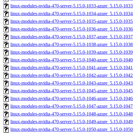
linux-modules-nvidia-470-server-5.15.0-1033-azure_5.15.0-10
linux-modules-nvidia-470-server-5.15.0-1034-azure_5.15.0-10
linux-modules-nvidia-470-server-5.15.0-1035-azure_5.15.0-10
linux-modules-nvidia-470-server-5.15.0-1036-azure_5.15.0-10
linux-modules-nvidia-470-server-5.15.0-1037-azure_5.15.0-10
linux-modules-nvidia-470-server-5.15.0-1038-azure_5.15.0-10
linux-modules-nvidia-470-server-5.15.0-1039-azure_5.15.0-10
linux-modules-nvidia-470-server-5.15.0-1040-azure_5.15.0-10
linux-modules-nvidia-470-server-5.15.0-1041-azure_5.15.0-10
linux-modules-nvidia-470-server-5.15.0-1042-azure_5.15.0-10
linux-modules-nvidia-470-server-5.15.0-1043-azure_5.15.0-10
linux-modules-nvidia-470-server-5.15.0-1045-azure_5.15.0-10
linux-modules-nvidia-470-server-5.15.0-1046-azure_5.15.0-10
linux-modules-nvidia-470-server-5.15.0-1047-azure_5.15.0-10
linux-modules-nvidia-470-server-5.15.0-1048-azure_5.15.0-10
linux-modules-nvidia-470-server-5.15.0-1049-azure_5.15.0-10
linux-modules-nvidia-470-server-5.15.0-1050-azure_5.15.0-10