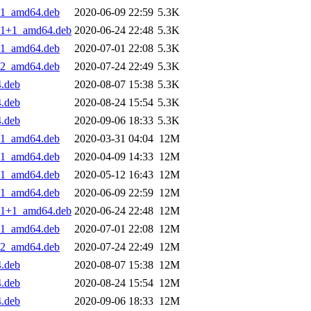
4.1_amd64.deb
2020-06-09 22:59
5.3K
4.1+1_amd64.deb
2020-06-24 22:48
5.3K
4.1_amd64.deb
2020-07-01 22:08
5.3K
4.2_amd64.deb
2020-07-24 22:49
5.3K
4.deb
2020-08-07 15:38
5.3K
4.deb
2020-08-24 15:54
5.3K
4.deb
2020-09-06 18:33
5.3K
4.1_amd64.deb
2020-03-31 04:04
12M
4.1_amd64.deb
2020-04-09 14:33
12M
4.1_amd64.deb
2020-05-12 16:43
12M
4.1_amd64.deb
2020-06-09 22:59
12M
4.1+1_amd64.deb
2020-06-24 22:48
12M
4.1_amd64.deb
2020-07-01 22:08
12M
4.2_amd64.deb
2020-07-24 22:49
12M
4.deb
2020-08-07 15:38
12M
4.deb
2020-08-24 15:54
12M
4.deb
2020-09-06 18:33
12M