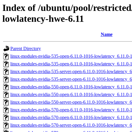
Index of /ubuntu/pool/restricted/
lowlatency-hwe-6.11
Name
Parent Directory
linux-modules-nvidia-535-open-6.11.0-1016-lowlatency_6.11.
linux-modules-nvidia-535-open-6.11.0-1016-lowlatency_6.11.0
linux-modules-nvidia-535-server-open-6.11.0-1016-lowlatency
linux-modules-nvidia-535-server-open-6.11.0-1016-lowlatency
linux-modules-nvidia-550-open-6.11.0-1016-lowlatency_6.11.
linux-modules-nvidia-550-open-6.11.0-1016-lowlatency_6.11.0
linux-modules-nvidia-550-server-open-6.11.0-1016-lowlatency
linux-modules-nvidia-570-open-6.11.0-1016-lowlatency_6.11.
linux-modules-nvidia-570-open-6.11.0-1016-lowlatency_6.11.0
linux-modules-nvidia-570-server-open-6.11.0-1016-lowlatency