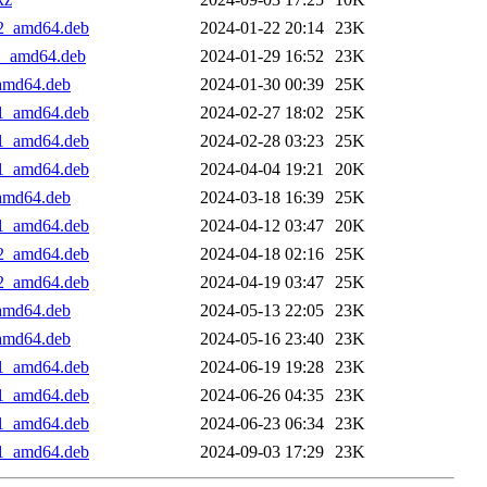
+2_amd64.deb
2024-01-22 20:14
23K
+1_amd64.deb
2024-01-29 16:52
23K
_amd64.deb
2024-01-30 00:39
25K
+1_amd64.deb
2024-02-27 18:02
25K
+1_amd64.deb
2024-02-28 03:23
25K
+1_amd64.deb
2024-04-04 19:21
20K
_amd64.deb
2024-03-18 16:39
25K
+1_amd64.deb
2024-04-12 03:47
20K
+2_amd64.deb
2024-04-18 02:16
25K
+2_amd64.deb
2024-04-19 03:47
25K
_amd64.deb
2024-05-13 22:05
23K
_amd64.deb
2024-05-16 23:40
23K
+1_amd64.deb
2024-06-19 19:28
23K
+1_amd64.deb
2024-06-26 04:35
23K
+1_amd64.deb
2024-06-23 06:34
23K
+1_amd64.deb
2024-09-03 17:29
23K