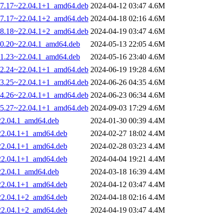
017.17~22.04.1+1_amd64.deb
2024-04-12 03:47
4.6M
017.17~22.04.1+2_amd64.deb
2024-04-18 02:16
4.6M
018.18~22.04.1+2_amd64.deb
2024-04-19 03:47
4.6M
020.20~22.04.1_amd64.deb
2024-05-13 22:05
4.6M
021.23~22.04.1_amd64.deb
2024-05-16 23:40
4.6M
022.24~22.04.1+1_amd64.deb
2024-06-19 19:28
4.6M
023.25~22.04.1+1_amd64.deb
2024-06-26 04:35
4.6M
024.26~22.04.1+1_amd64.deb
2024-06-23 06:34
4.6M
025.27~22.04.1+1_amd64.deb
2024-09-03 17:29
4.6M
~22.04.1_amd64.deb
2024-01-30 00:39
4.4M
~22.04.1+1_amd64.deb
2024-02-27 18:02
4.4M
~22.04.1+1_amd64.deb
2024-02-28 03:23
4.4M
~22.04.1+1_amd64.deb
2024-04-04 19:21
4.4M
~22.04.1_amd64.deb
2024-03-18 16:39
4.4M
~22.04.1+1_amd64.deb
2024-04-12 03:47
4.4M
~22.04.1+2_amd64.deb
2024-04-18 02:16
4.4M
~22.04.1+2_amd64.deb
2024-04-19 03:47
4.4M