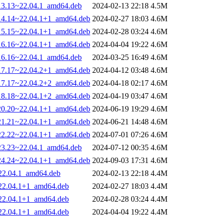
013.13~22.04.1_amd64.deb
2024-02-13 22:18
4.5M
014.14~22.04.1+1_amd64.deb
2024-02-27 18:03
4.6M
015.15~22.04.1+1_amd64.deb
2024-02-28 03:24
4.6M
016.16~22.04.1+1_amd64.deb
2024-04-04 19:22
4.6M
016.16~22.04.1_amd64.deb
2024-03-25 16:49
4.6M
017.17~22.04.2+1_amd64.deb
2024-04-12 03:48
4.6M
017.17~22.04.2+2_amd64.deb
2024-04-18 02:17
4.6M
018.18~22.04.1+2_amd64.deb
2024-04-19 03:47
4.6M
020.20~22.04.1+1_amd64.deb
2024-06-19 19:29
4.6M
021.21~22.04.1+1_amd64.deb
2024-06-21 14:48
4.6M
022.22~22.04.1+1_amd64.deb
2024-07-01 07:26
4.6M
023.23~22.04.1_amd64.deb
2024-07-12 00:35
4.6M
024.24~22.04.1+1_amd64.deb
2024-09-03 17:31
4.6M
~22.04.1_amd64.deb
2024-02-13 22:18
4.4M
~22.04.1+1_amd64.deb
2024-02-27 18:03
4.4M
~22.04.1+1_amd64.deb
2024-02-28 03:24
4.4M
~22.04.1+1_amd64.deb
2024-04-04 19:22
4.4M