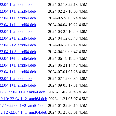
~22.04.1_amd64.deb
2024-02-13 22:18
4.5M
~22.04.1+1_amd64.deb
2024-02-27 18:03
4.6M
~22.04.1+1_amd64.deb
2024-02-28 03:24
4.6M
~22.04.1+1_amd64.deb
2024-04-04 19:22
4.6M
~22.04.1_amd64.deb
2024-03-25 16:49
4.6M
~22.04.2+1_amd64.deb
2024-04-12 03:48
4.6M
~22.04.2+2_amd64.deb
2024-04-18 02:17
4.6M
~22.04.1+2_amd64.deb
2024-04-19 03:47
4.6M
~22.04.1+1_amd64.deb
2024-06-19 19:29
4.6M
~22.04.1+1_amd64.deb
2024-06-21 14:48
4.6M
~22.04.1+1_amd64.deb
2024-07-01 07:26
4.6M
~22.04.1_amd64.deb
2024-07-12 00:35
4.6M
~22.04.1+1_amd64.deb
2024-09-03 17:31
4.6M
008.8~22.04.1+4_amd64.deb
2023-11-02 20:46
4.5M
010.10~22.04.1+2_amd64.deb
2023-11-21 05:07
4.5M
011.11~22.04.1+2_amd64.deb
2024-01-22 20:15
4.5M
012.12~22.04.1+1_amd64.deb
2024-01-25 03:01
4.5M