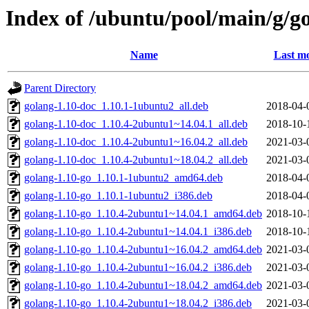
Index of /ubuntu/pool/main/g/g
Name
Last mo
Parent Directory
golang-1.10-doc_1.10.1-1ubuntu2_all.deb
2018-04-
golang-1.10-doc_1.10.4-2ubuntu1~14.04.1_all.deb
2018-10-
golang-1.10-doc_1.10.4-2ubuntu1~16.04.2_all.deb
2021-03-
golang-1.10-doc_1.10.4-2ubuntu1~18.04.2_all.deb
2021-03-
golang-1.10-go_1.10.1-1ubuntu2_amd64.deb
2018-04-
golang-1.10-go_1.10.1-1ubuntu2_i386.deb
2018-04-
golang-1.10-go_1.10.4-2ubuntu1~14.04.1_amd64.deb
2018-10-
golang-1.10-go_1.10.4-2ubuntu1~14.04.1_i386.deb
2018-10-
golang-1.10-go_1.10.4-2ubuntu1~16.04.2_amd64.deb
2021-03-
golang-1.10-go_1.10.4-2ubuntu1~16.04.2_i386.deb
2021-03-
golang-1.10-go_1.10.4-2ubuntu1~18.04.2_amd64.deb
2021-03-
golang-1.10-go_1.10.4-2ubuntu1~18.04.2_i386.deb
2021-03-