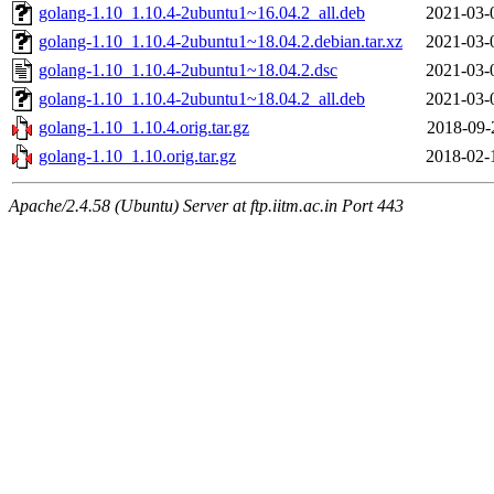
golang-1.10_1.10.4-2ubuntu1~16.04.2_all.deb
2021-03-
golang-1.10_1.10.4-2ubuntu1~18.04.2.debian.tar.xz
2021-03-
golang-1.10_1.10.4-2ubuntu1~18.04.2.dsc
2021-03-
golang-1.10_1.10.4-2ubuntu1~18.04.2_all.deb
2021-03-
golang-1.10_1.10.4.orig.tar.gz
2018-09-
golang-1.10_1.10.orig.tar.gz
2018-02-
Apache/2.4.58 (Ubuntu) Server at ftp.iitm.ac.in Port 443